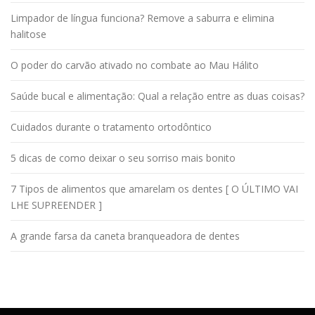
Limpador de língua funciona? Remove a saburra e elimina
halitose
O poder do carvão ativado no combate ao Mau Hálito
Saúde bucal e alimentação: Qual a relação entre as duas coisas?
Cuidados durante o tratamento ortodôntico
5 dicas de como deixar o seu sorriso mais bonito
7 Tipos de alimentos que amarelam os dentes [ O ÚLTIMO VAI
LHE SUPREENDER ]
A grande farsa da caneta branqueadora de dentes