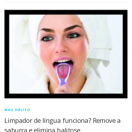
MAU HÁLITO
Limpador de língua funciona? Remove a
saburra e elimina halitose