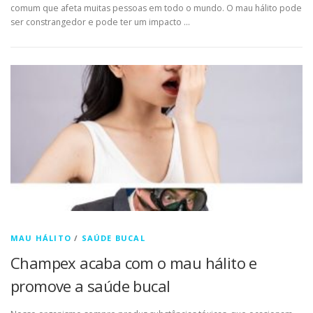
comum que afeta muitas pessoas em todo o mundo. O mau hálito pode
ser constrangedor e pode ter um impacto …
MAU HÁLITO
/
SAÚDE BUCAL
Champex acaba com o mau hálito e
promove a saúde bucal