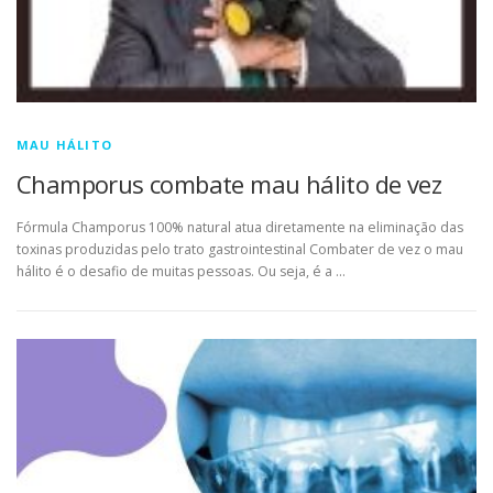
MAU HÁLITO
Champorus combate mau hálito de vez
Fórmula Champorus 100% natural atua diretamente na eliminação das
toxinas produzidas pelo trato gastrointestinal Combater de vez o mau
hálito é o desafio de muitas pessoas. Ou seja, é a …