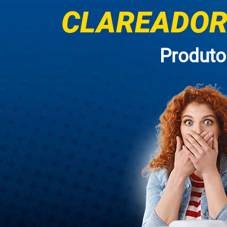
CLAREADOR 
Produto