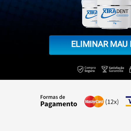
ELIMINAR MAU 