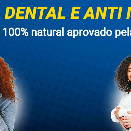
DENTAL E ANTI
 100% natural aprovado pel